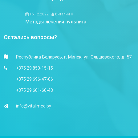
15.12.2022
Виталий К.
Методы лечения пульпита
Остались вопросы?
Республика Беларусь, г. Минск, ул. Ольшевского, д. 57.
+375 29 850-15-15
+375 29 696-47-06
+375 29 601-60-43
info@vitalimed.by