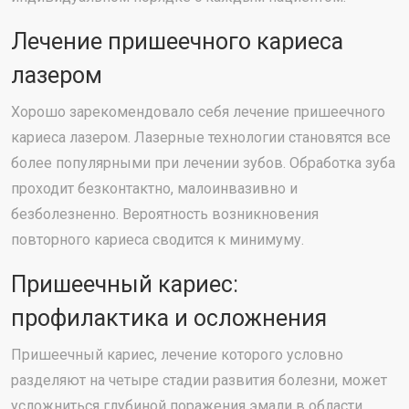
Лечение пришеечного кариеса
лазером
Хорошо зарекомендовало себя лечение пришеечного
кариеса лазером. Лазерные технологии становятся все
более популярными при лечении зубов. Обработка зуба
проходит безконтактно, малоинвазивно и
безболезненно. Вероятность возникновения
повторного кариеса сводится к минимуму.
Пришеечный кариес:
профилактика и осложнения
Пришеечный кариес, лечение которого условно
разделяют на четыре стадии развития болезни, может
усложниться глубиной поражения эмали в области