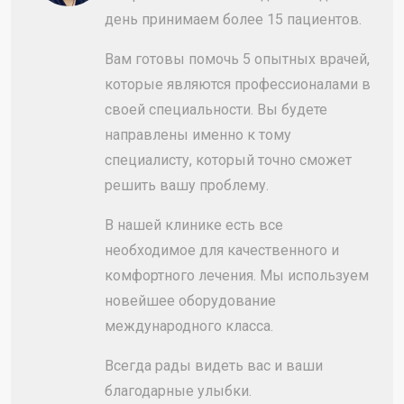
день принимаем более 15 пациентов.
Вам готовы помочь 5 опытных врачей,
которые являются профессионалами в
своей специальности. Вы будете
направлены именно к тому
специалисту, который точно сможет
решить вашу проблему.
В нашей клинике есть все
необходимое для качественного и
комфортного лечения. Мы используем
новейшее оборудование
международного класса.
Всегда рады видеть вас и ваши
благодарные улыбки.