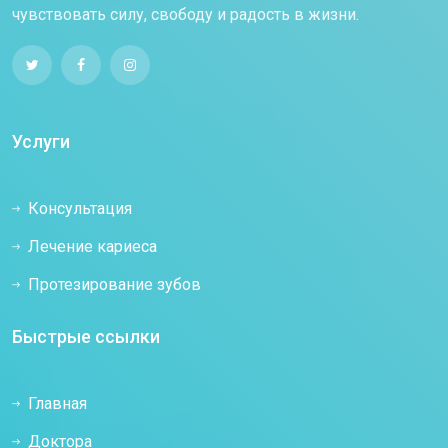
чувствовать силу, свободу и радость в жизни.
Услуги
Консультация
Лечение кариеса
Протезирование зубов
Быстрые ссылки
Главная
Доктора