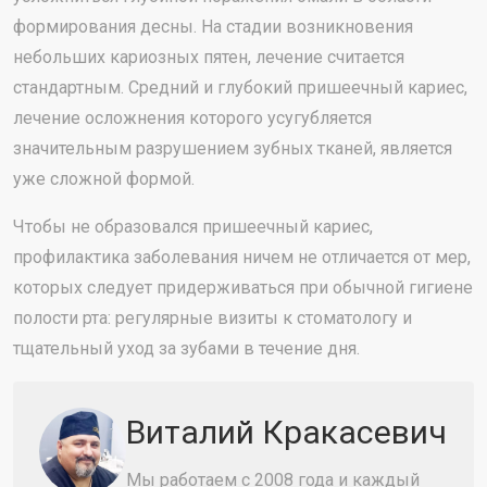
формирования десны. На стадии возникновения
небольших кариозных пятен, лечение считается
стандартным. Средний и глубокий пришеечный кариес,
лечение осложнения которого усугубляется
значительным разрушением зубных тканей, является
уже сложной формой.
Чтобы не образовался пришеечный кариес,
профилактика заболевания ничем не отличается от мер,
которых следует придерживаться при обычной гигиене
полости рта: регулярные визиты к стоматологу и
тщательный уход за зубами в течение дня.
Виталий Кракасевич
Мы работаем с 2008 года и каждый