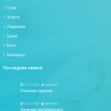
О нас
Услуги
Лицензия
Цены
Блог
Контакты
Последние записи
15.12.2022
Виталий К.
Лечение кариеса
15.12.2022
Виталий К.
Лечение периодонтита