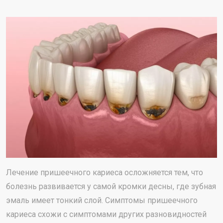
Лечение пришеечного кариеса осложняется тем, что
болезнь развивается у самой кромки десны, где зубная
эмаль имеет тонкий слой. Симптомы пришеечного
кариеса схожи с симптомами других разновидностей