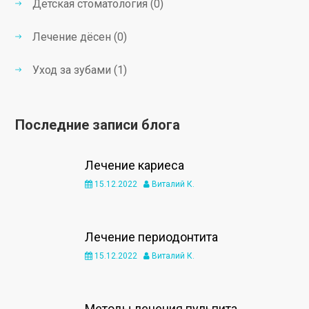
Детская стоматология (0)
Лечение дёсен (0)
Уход за зубами (1)
Последние записи блога
Лечение кариеса
15.12.2022
Виталий К.
Лечение периодонтита
15.12.2022
Виталий К.
Методы лечения пульпита