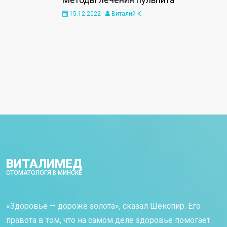
15.12.2022
Виталий К.
ВИТАЛИМЕД
СТОМАТОЛОГЯ В МИНСКЕ
«Здоровье — дороже золота», сказал Шекспир. Его
правота в том, что на самом деле здоровье помогает