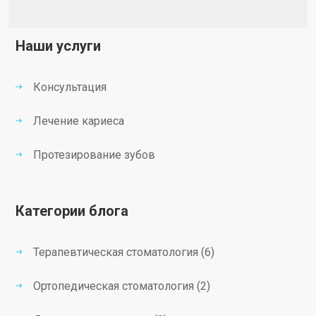
Наши услуги
Консультация
Лечение кариеса
Протезирование зубов
Категории блога
Терапевтическая стоматология (6)
Ортопедическая стоматология (2)