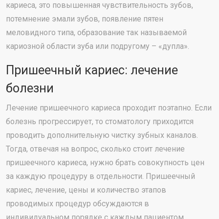
кариеса, это повышенная чувствительность зубов,
потемнение эмали зубов, появление пятен
меловидного типа, образование так называемой
кариозной области зуба или подругому – «дупла».
Пришеечный кариес: лечение
болезни
Лечение пришеечного кариеса проходит поэтапно. Если
болезнь прогрессирует, то стоматологу приходится
проводить дополнительную чистку зубных каналов.
Тогда, отвечая на вопрос, сколько стоит лечение
пришеечного кариеса, нужно брать совокупность цен
за каждую процедуру в отдельности. Пришеечный
кариес, лечение, цены и количество этапов
проводимых процедур обсуждаются в
индивидуальном порядке с каждым пациентом.