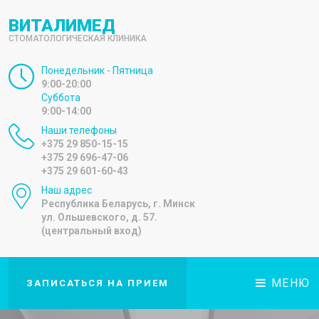
ВИТАЛИМЕД
СТОМАТОЛОГИЧЕСКАЯ КЛИНИКА
Понедельник - Пятница
9:00-20:00
Суббота
9:00-14:00
Наши телефоны
+375 29 850-15-15
+375 29 696-47-06
+375 29 601-60-43
Наш адрес
Республика Беларусь, г. Минск
ул. Ольшевского, д. 57.
(центральный вход)
МЕНЮ
ЗАПИСАТЬСЯ НА ПРИЕМ